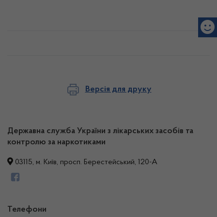
Версія для друку
Державна служба України з лікарських засобів та
контролю за наркотиками
03115, м. Київ, просп. Берестейський, 120-А
Телефони