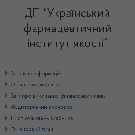
ДП “Український
фармацевтичний
інститут якості”
Загальна інформація
Фінансова звітність
Звіт про виконання фінансових планів
Аудиторський висновок
Лист очікувань власника
Фінансовий план