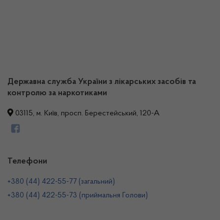
Державна служба України з лікарських засобів та
контролю за наркотиками
03115, м. Київ, просп. Берестейський, 120-А
Телефони
+380 (44) 422-55-77 (загальний)
+380 (44) 422-55-73 (приймальня Голови)