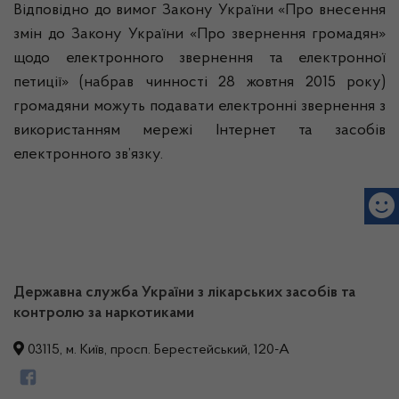
Відповідно до вимог Закону України «Про внесення
змін до Закону України «Про звернення громадян»
щодо електронного звернення та електронної
петиції» (набрав чинності 28 жовтня 2015 року)
громадяни можуть подавати електронні звернення з
використанням мережі Інтернет та засобів
електронного зв’язку.
Державна служба України з лікарських засобів та
контролю за наркотиками
03115, м. Київ, просп. Берестейський, 120-А