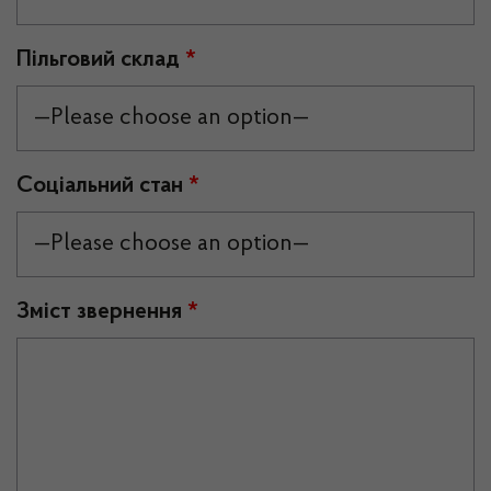
Пільговий склад
*
Соціальний стан
*
Зміст звернення
*