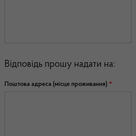
Відповідь прошу надати на:
Поштова адреса (місце проживання)
*