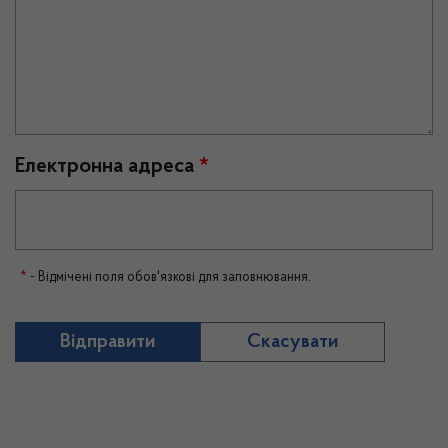
Електронна адреса
*
*
- Відмічені поля обов'язкові для заповнювання.
Скасувати