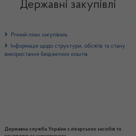
Державні закупівлі
Річний план закупівель
Інформація щодо структури, обсягів та стану
використання бюджетних коштів
Державна служба України з лікарських засобів та