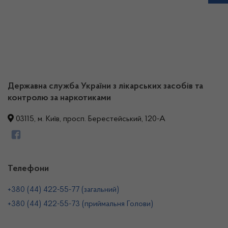
Державна служба України з лікарських засобів та
контролю за наркотиками
03115, м. Київ, просп. Берестейський, 120-А
Телефони
+380 (44) 422-55-77 (загальний)
+380 (44) 422-55-73 (приймальня Голови)