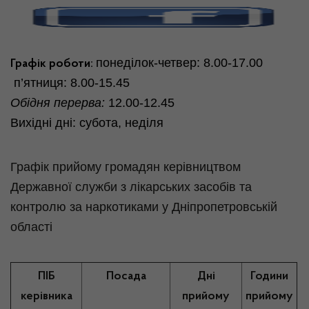
понеділок-четвер: 8.00-17.00
Графік роботи:
п’ятниця: 8.00-15.45
Обідня перерва:
12.00-12.45
Вихідні дні: субота, неділя
Графік прийому громадян керівництвом
Державної служби з лікарських засобів та
контролю за наркотиками у Дніпропетровській
області
ПІБ
Посада
Дні
Години
керівника
прийому
прийому