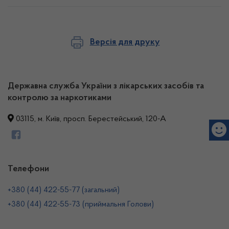
Версія для друку
Державна служба України з лікарських засобів та
контролю за наркотиками
03115, м. Київ, просп. Берестейський, 120-А
Телефони
+380 (44) 422-55-77 (загальний)
+380 (44) 422-55-73 (приймальня Голови)