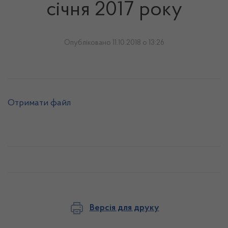
січня 2017 року
Опубліковано 11.10.2018 о 13:26
Отримати файл
Версія для друку