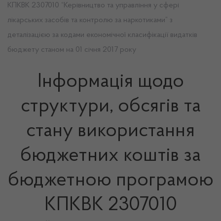
КПКВК 2307010 “Керівництво та управління у сфері
лікарських засобів та контролю за наркотиками” з
деталізацією за кодами економічної класифікації видатків
бюджету станом на 01 січня 2017 року
Інформація щодо
структури, обсягів та
стану використання
бюджетних коштів за
бюджетною програмою
КПКВК 2307010