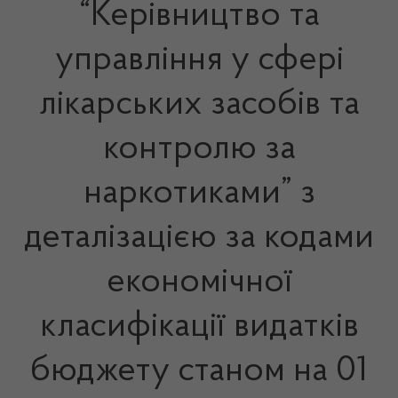
“Керівництво та
управління у сфері
лікарських засобів та
контролю за
наркотиками” з
деталізацією за кодами
економічної
класифікації видатків
бюджету станом на 01