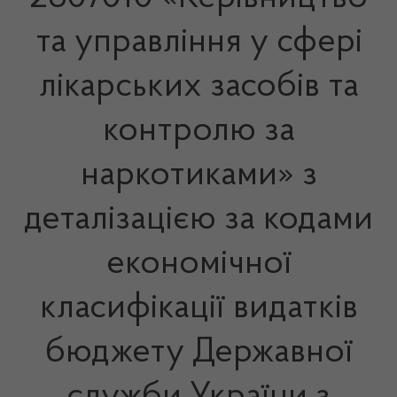
та управління у сфері
лікарських засобів та
контролю за
наркотиками» з
деталізацією за кодами
економічної
класифікації видатків
бюджету Державної