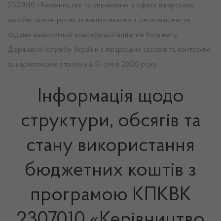
2307010 «Керівництво та управління у сфері лікарських
засобів та контролю за наркотиками» з деталізацією за
кодами економічної класифікації видатків бюджету
Державної служби України з лікарських засобів та контролю
за наркотиками станом на 01 січня 2020 року
Інформація щодо
структури, обсягів та
стану використання
бюджетних коштів з
програмою КПКВК
2307010 «Керівництво