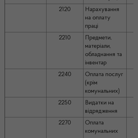
2120
Нарахування
на оплату
праці
2210
Предмети,
матеріали,
обладнання та
інвентар
2240
Оплата послуг
(крім
комунальних)
2250
Видатки на
відрядження
2270
Оплата
комунальних