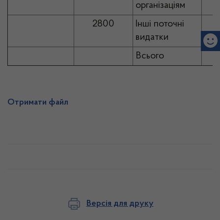
організаціям
2800
Інші поточні
видатки
Всього
Отримати файл
Версія для друку