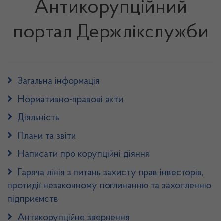
Антикорупційний
портал Держлікслужби
Загальна інформація
Нормативно-правові акти
Діяльність
Плани та звіти
Написати про корупційні діяння
Гаряча лінія з питань захисту прав інвесторів,
протидії незаконному поглинанню та захопленню
підприємств
Антикорупційне звернення