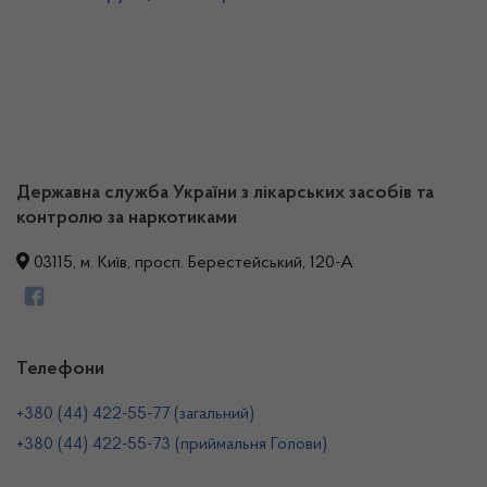
Державна служба України з лікарських засобів та
контролю за наркотиками
03115, м. Київ, просп. Берестейський, 120-А
Телефони
+380 (44) 422-55-77 (загальний)
+380 (44) 422-55-73 (приймальня Голови)