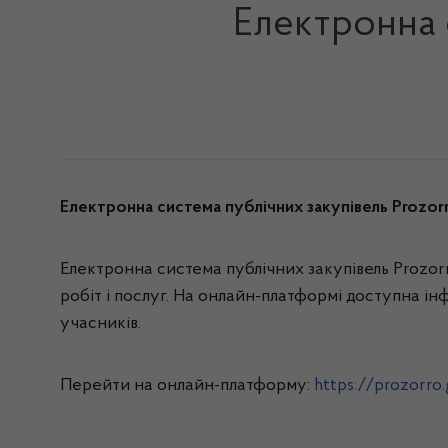
Електронна 
Електронна система публічних закупівель Prozorr
Електронна система публічних закупівель Prozor
робіт і послуг. На онлайн-платформі доступна інф
учасників.
Перейти на онлайн-платформу:
https://prozorro