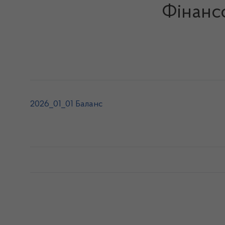
Фінансо
2026_01_01 Баланс