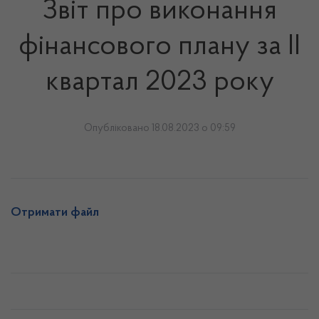
Звіт про виконання
фінансового плану за ІІ
квартал 2023 року
Опубліковано 18.08.2023 о 09:59
Отримати файл