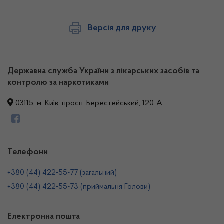
Версія для друку
Державна служба України з лікарських засобів та
контролю за наркотиками
03115, м. Київ, просп. Берестейський, 120-А
Телефони
+380 (44) 422-55-77 (загальний)
+380 (44) 422-55-73 (приймальня Голови)
Електронна пошта