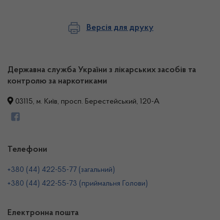
Версія для друку
Державна служба України з лікарських засобів та
контролю за наркотиками
03115, м. Київ, просп. Берестейський, 120-А
Телефони
+380 (44) 422-55-77 (загальний)
+380 (44) 422-55-73 (приймальня Голови)
Електронна пошта