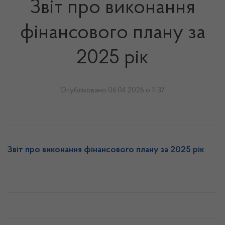
Звіт про виконання
фінансового плану за
2025 рік
Опубліковано 06.04.2026 о 11:37
Звіт про виконання фінансового плану за 2025 рік