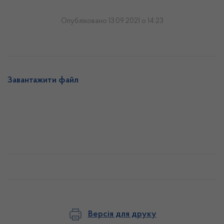
Опубліковано 13.09.2021 о 14:23
Завантажити файл
Версія для друку