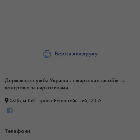
Версія для друку
Державна служба України з лікарських засобів та
контролю за наркотиками
03115, м. Київ, просп. Берестейський, 120-А
Телефони