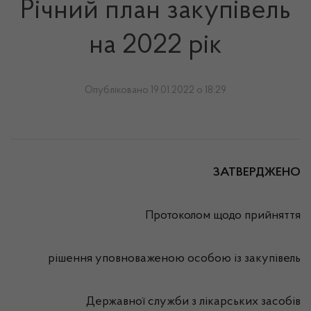
Річний план закупівель
на 2022 рік
Опубліковано 19.01.2022 о 18:29
ЗАТВЕРДЖЕНО
Протоколом щодо прийняття
рішення уповноваженою особою із закупівель
Державної служби з лікарських засобів