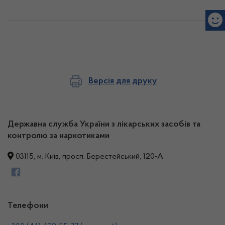
Версія для друку
Державна служба України з лікарських засобів та
контролю за наркотиками
03115, м. Київ, просп. Берестейський, 120-А
Телефони