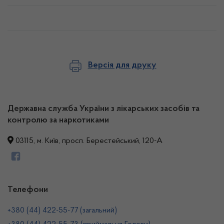
Версія для друку
Державна служба України з лікарських засобів та
контролю за наркотиками
03115, м. Київ, просп. Берестейський, 120-А
Телефони
+380 (44) 422-55-77 (загальний)