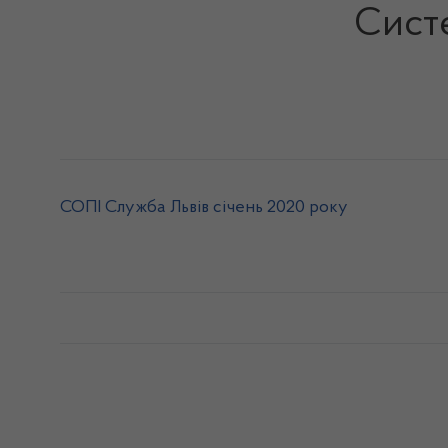
Систе
СОПІ Служба Львів січень 2020 року