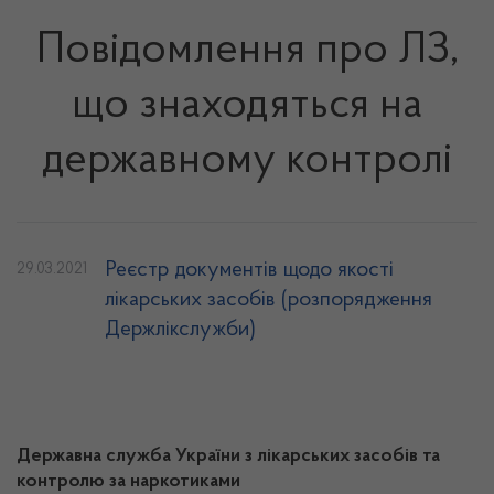
Повідомлення про ЛЗ,
що знаходяться на
державному контролі
Реєстр документів щодо якості
29.03.2021
лікарських засобів (розпорядження
Держлікслужби)
Державна служба України з лікарських засобів та
контролю за наркотиками