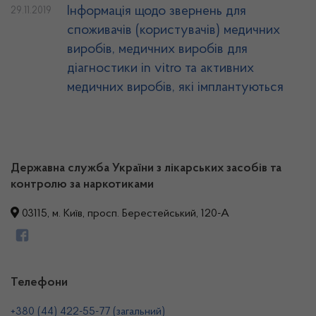
Інформація щодо звернень для
29.11.2019
споживачів (користувачів) медичних
виробів, медичних виробів для
діагностики in vitro та активних
медичних виробів, які імплантуються
Державна служба України з лікарських засобів та
контролю за наркотиками
03115, м. Київ, просп. Берестейський, 120-А
Телефони
+380 (44) 422-55-77 (загальний)