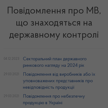
Повідомлення про МВ,
що знаходяться на
державному контролі
Секторальний план державного
04.12.2023
ринкового нагляду на 2024 рік
Повідомлення від виробників або їх
29.03.2021
уповноважених представників про
невідповідність продукції
Повідомлення про небезпечну
29.03.2021
продукцію в Україні