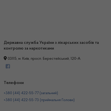
Державна служба України з лікарських засобів та
контролю за наркотиками
03115, м. Київ, просп. Берестейський, 120-А
Телефони
+380 (44) 422-55-77 (загальний)
+380 (44) 422-55-73 (приймальня Голови)