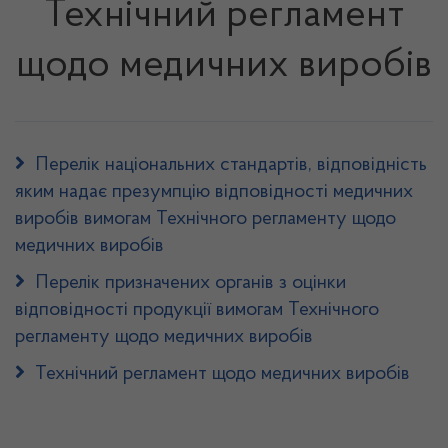
Технічний регламент
щодо медичних виробів
Перелік національних стандартів, відповідність
яким надає презумпцію відповідності медичних
виробів вимогам Технічного регламенту щодо
медичних виробів
Перелік призначених органів з оцінки
відповідності продукції вимогам Технічного
регламенту щодо медичних виробів
Технічний регламент щодо медичних виробів