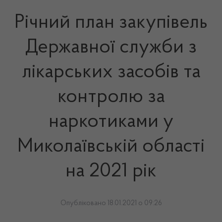
Річний план закупівель
Державної служби з
лікарських засобів та
контролю за
наркотиками у
Миколаївській області
на 2021 рік
Опубліковано 18.01.2021 о 09:26