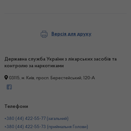
Версія для друку
Державна служба України з лікарських засобів та
контролю за наркотиками
03115, м. Київ, просп. Берестейський, 120-А
Телефони
+380 (44) 422-55-77 (загальний)
+380 (44) 422-55-73 (приймальня Голови)