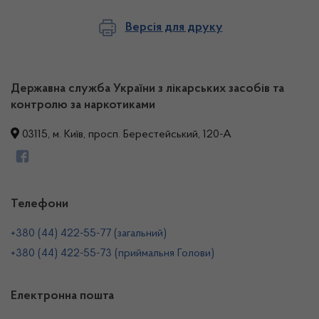
Версія для друку
Державна служба України з лікарських засобів та
контролю за наркотиками
03115, м. Київ, просп. Берестейський, 120-А
Телефони
+380 (44) 422-55-77 (загальний)
+380 (44) 422-55-73 (приймальня Голови)
Електронна пошта