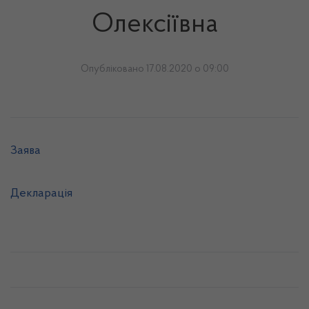
Олексіївна
Опубліковано 17.08.2020 о 09:00
Заява
Декларація