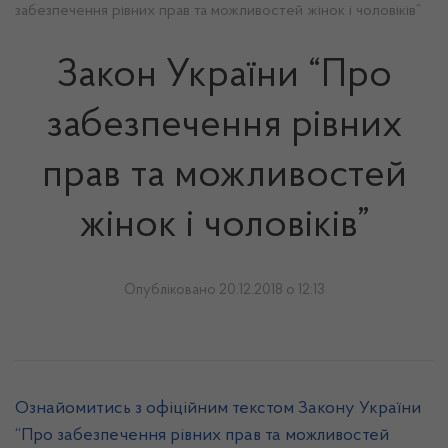
забезпечення рівних прав та можливостей жінок і чоловіків”
Закон України “Про
забезпечення рівних
прав та можливостей
жінок і чоловіків”
Опубліковано 20.12.2018 о 12:13
Ознайомитись з офіційним текстом Закону України
“Про забезпечення рівних прав та можливостей