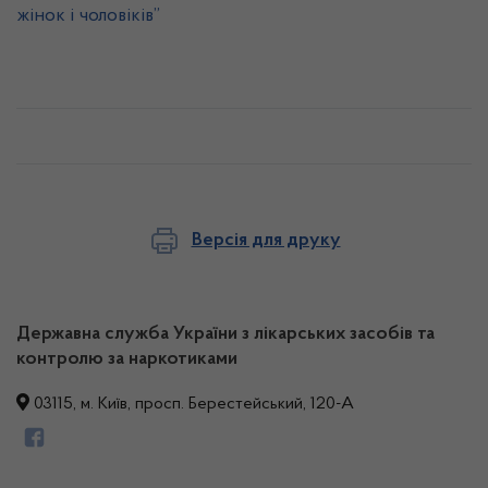
жінок і чоловіків”
Версія для друку
Державна служба України з лікарських засобів та
контролю за наркотиками
03115, м. Київ, просп. Берестейський, 120-А