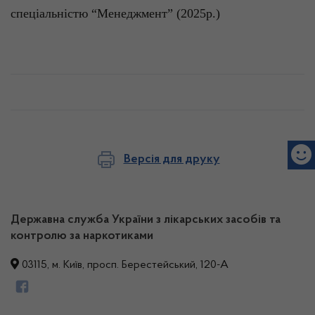
спеціальністю “Менеджмент” (2025р.)
Версія для друку
Державна служба України з лікарських засобів та
контролю за наркотиками
03115, м. Київ, просп. Берестейський, 120-А