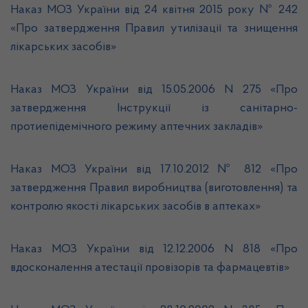
Наказ МОЗ України від 24 квітня 2015 року № 242
«Про затвердження Правил утилізації та знищення
лікарських засобів»
Наказ МОЗ України від 15.05.2006 N 275 «Про
затвердження Інструкції із санітарно-
протиепідемічного режиму аптечних закладів»
Наказ МОЗ України від 17.10.2012 № 812 «Про
затвердження Правил виробництва (виготовлення) та
контролю якості лікарських засобів в аптеках»
Наказ МОЗ України від 12.12.2006 N 818 «Про
вдосконалення атестації провізорів та фармацевтів»