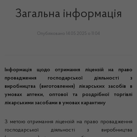
Загальна інформація
Опубліковано 14.05.2025 о 11:04
Інформація щодо отримання ліцензій на право
провадження господарської діяльності з
виробництва (виготовлення) лікарських засобів в
умовах аптеки, оптової та роздрібної торгівлі
лікарськими засобами в умовах карантину
З метою отримання ліцензій на право провадження
господарської діяльності з виробництва