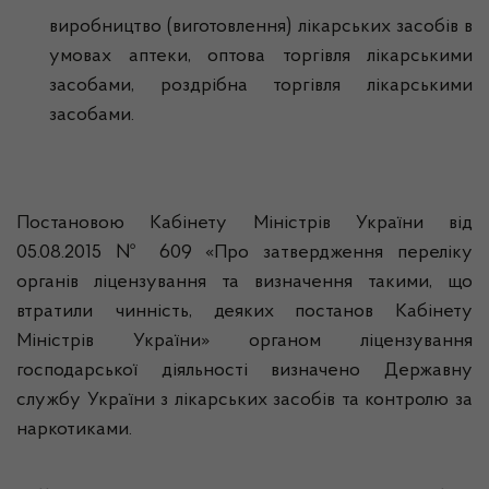
виробництво (виготовлення) лікарських засобів в
умовах аптеки, оптова торгівля лікарськими
засобами, роздрібна торгівля лікарськими
засобами.
Постановою Кабінету Міністрів України від
05.08.2015 № 609 «Про затвердження переліку
органів ліцензування та визначення такими, що
втратили чинність, деяких постанов Кабінету
Міністрів України» органом ліцензування
господарської діяльності визначено Державну
службу України з лікарських засобів та контролю за
наркотиками.