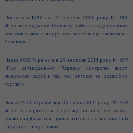
Постанова КМУ від 14 вересня 2005 року № 902
«Про затвердження Порядку здійснення державного
контролю якості лікарських засобів, що ввозяться в
Україну»
Наказ МОЗ України від 29 вересня 2014 року № 677
«Про затвердження Порядку контролю якості
лікарських засобів під час оптової та роздрібної
торгівлі»
Наказ МОЗ України від 06 липня 2012 року № 498
«Про затвердження Переліку товарів, які мають
право придбавати та продавати аптечні заклади та їх
структурні підрозділи»