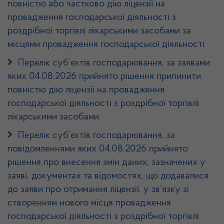
повністю або частково дію ліцензії на
провадження господарської діяльності з
роздрібної торгівлі лікарськими засобами за
місцями провадження господарської діяльності
Перелік суб’єктів господарювання, за заявами
яких 04.08.2026 прийнято рішення припинити
повністю дію ліцензії на провадження
господарської діяльності з роздрібної торгівлі
лікарськими засобами
Перелік суб’єктів господарювання, за
повідомленнями яких 04.08.2026 прийнято
рішення про внесення змін даних, зазначених у
заяві, документах та відомостях, що додавалися
до заяви про отримання ліцензії, у зв’язку зі
створенням нового місця провадження
господарської діяльності з роздрібної торгівлі