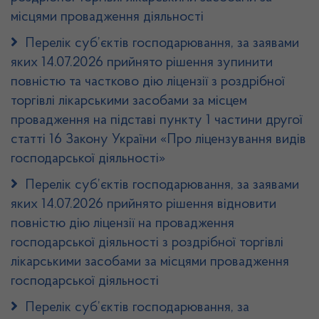
місцями провадження діяльності
Перелік суб’єктів господарювання, за заявами
яких 14.07.2026 прийнято рішення зупинити
повністю та частково дію ліцензії з роздрібної
торгівлі лікарськими засобами за місцем
провадження на підставі пункту 1 частини другої
статті 16 Закону України «Про ліцензування видів
господарської діяльності»
Перелік суб’єктів господарювання, за заявами
яких 14.07.2026 прийнято рішення відновити
повністю дію ліцензії на провадження
господарської діяльності з роздрібної торгівлі
лікарськими засобами за місцями провадження
господарської діяльності
Перелік суб’єктів господарювання, за