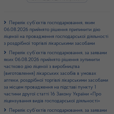
Перелік суб’єктів господарювання, яким
06.08.2026 прийнято рішення припинити дію
ліцензії на провадження господарської діяльності
з роздрібної торгівлі лікарськими засобами
Перелік суб’єктів господарювання, за заявами
яких 06.08.2026 прийнято рішення зупинити
частково дію ліцензії з виробництва
(виготовлення) лікарських засобів в умовах
аптеки, роздрібної торгівлі лікарськими засобами
за місцем провадження на підставі пункту 1
частини другої статті 16 Закону України «Про
ліцензування видів господарської діяльності»
Перелік суб’єктів господарювання, за заявами