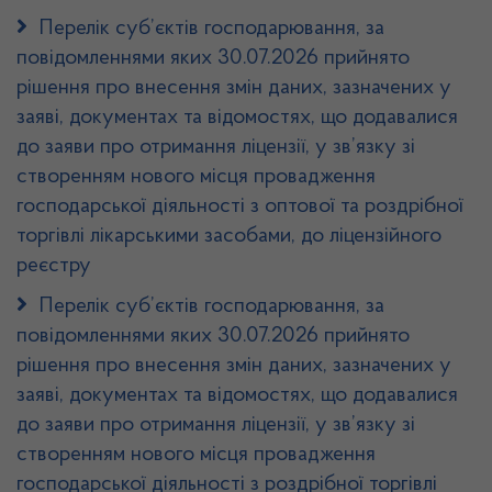
Перелік суб’єктів господарювання, за
повідомленнями яких 30.07.2026 прийнято
рішення про внесення змін даних, зазначених у
заяві, документах та відомостях, що додавалися
до заяви про отримання ліцензії, у зв’язку зі
створенням нового місця провадження
господарської діяльності з оптової та роздрібної
торгівлі лікарськими засобами, до ліцензійного
реєстру
Перелік суб’єктів господарювання, за
повідомленнями яких 30.07.2026 прийнято
рішення про внесення змін даних, зазначених у
заяві, документах та відомостях, що додавалися
до заяви про отримання ліцензії, у зв’язку зі
створенням нового місця провадження
господарської діяльності з роздрібної торгівлі