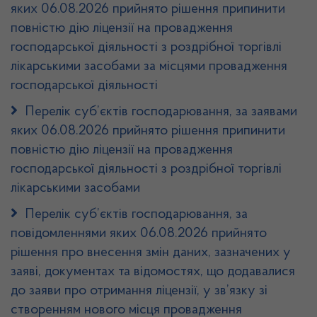
яких 06.08.2026 прийнято рішення припинити
повністю дію ліцензії на провадження
господарської діяльності з роздрібної торгівлі
лікарськими засобами за місцями провадження
господарської діяльності
Перелік суб’єктів господарювання, за заявами
яких 06.08.2026 прийнято рішення припинити
повністю дію ліцензії на провадження
господарської діяльності з роздрібної торгівлі
лікарськими засобами
Перелік суб’єктів господарювання, за
повідомленнями яких 06.08.2026 прийнято
рішення про внесення змін даних, зазначених у
заяві, документах та відомостях, що додавалися
до заяви про отримання ліцензії, у зв’язку зі
створенням нового місця провадження