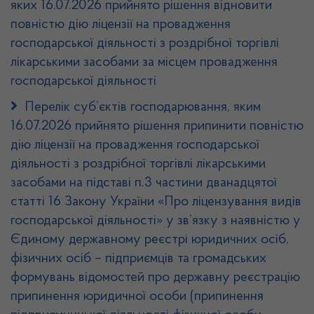
яких 16.07.2026 прийнято рішення відновити
повністю дію ліцензії на провадження
господарської діяльності з роздрібної торгівлі
лікарськими засобами за місцем провадження
господарської діяльності
Перелік суб’єктів господарювання, яким
16.07.2026 прийнято рішення припинити повністю
дію ліцензії на провадження господарської
діяльності з роздрібної торгівлі лікарськими
засобами на підставі п.3 частини дванадцятої
статті 16 Закону України «Про ліцензування видів
господарської діяльності» у зв’язку з наявністю у
Єдиному державному реєстрі юридичних осіб,
фізичних осіб – підприємців та громадських
формувань відомостей про державну реєстрацію
припинення юридичної особи (припинення