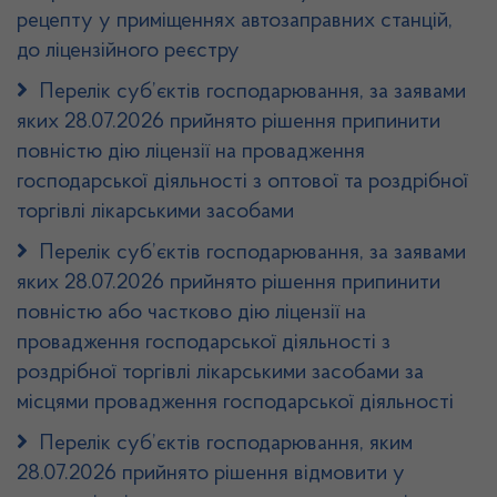
рецепту у приміщеннях автозаправних станцій,
до ліцензійного реєстру
Перелік суб’єктів господарювання, за заявами
яких 28.07.2026 прийнято рішення припинити
повністю дію ліцензії на провадження
господарської діяльності з оптової та роздрібної
торгівлі лікарськими засобами
Перелік суб’єктів господарювання, за заявами
яких 28.07.2026 прийнято рішення припинити
повністю або частково дію ліцензії на
провадження господарської діяльності з
роздрібної торгівлі лікарськими засобами за
місцями провадження господарської діяльності
Перелік суб’єктів господарювання, яким
28.07.2026 прийнято рішення відмовити у