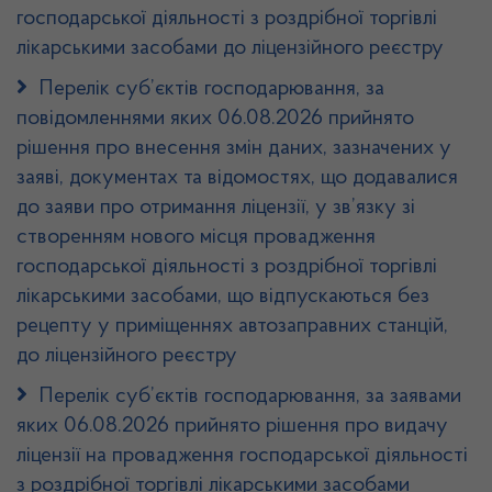
господарської діяльності з роздрібної торгівлі
лікарськими засобами до ліцензійного реєстру
Перелік суб’єктів господарювання, за
повідомленнями яких 06.08.2026 прийнято
рішення про внесення змін даних, зазначених у
заяві, документах та відомостях, що додавалися
до заяви про отримання ліцензії, у зв’язку зі
створенням нового місця провадження
господарської діяльності з роздрібної торгівлі
лікарськими засобами, що відпускаються без
рецепту у приміщеннях автозаправних станцій,
до ліцензійного реєстру
Перелік суб’єктів господарювання, за заявами
яких 06.08.2026 прийнято рішення про видачу
ліцензії на провадження господарської діяльності
з роздрібної торгівлі лікарськими засобами