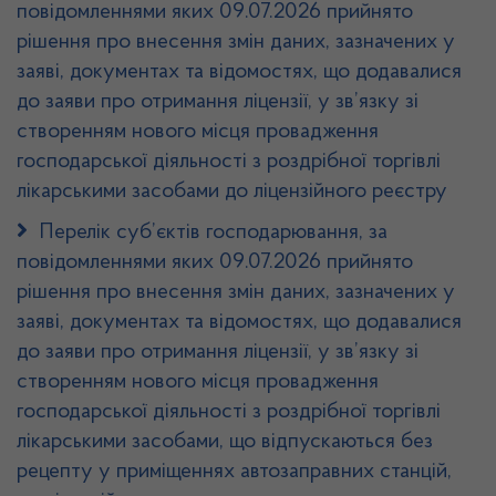
повідомленнями яких 09.07.2026 прийнято
рішення про внесення змін даних, зазначених у
заяві, документах та відомостях, що додавалися
до заяви про отримання ліцензії, у зв’язку зі
створенням нового місця провадження
господарської діяльності з роздрібної торгівлі
лікарськими засобами до ліцензійного реєстру
Перелік суб’єктів господарювання, за
повідомленнями яких 09.07.2026 прийнято
рішення про внесення змін даних, зазначених у
заяві, документах та відомостях, що додавалися
до заяви про отримання ліцензії, у зв’язку зі
створенням нового місця провадження
господарської діяльності з роздрібної торгівлі
лікарськими засобами, що відпускаються без
рецепту у приміщеннях автозаправних станцій,