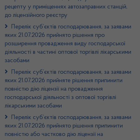
рецепту у приміщеннях автозаправних станцій,
до ліцензійного реєстру
Перелік суб’єктів господарювання, за заявами
яких 21.07.2026 прийнято рішення про
розширення провадження виду господарської
діяльності в частині оптової торгівлі лікарськими
засобами
Перелік суб’єктів господарювання, за заявами
яких 21.07.2026 прийняте рішення припинити
повністю дію ліцензії на провадження
господарської діяльності з оптової торгівлі
лікарськими засобами
Перелік суб’єктів господарювання, за заявами
яких 21.07.2026 прийнято рішення припинити
повністю або частково дію ліцензії на