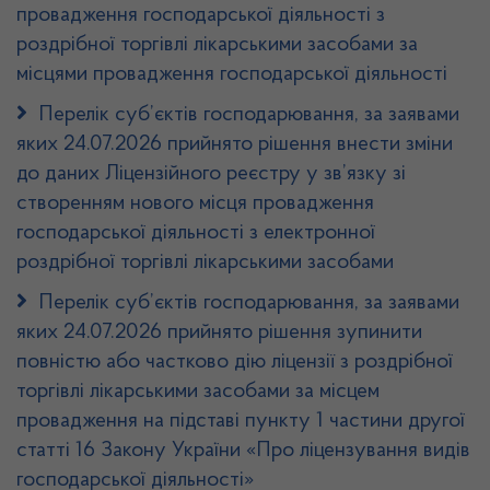
провадження господарської діяльності з
роздрібної торгівлі лікарськими засобами за
місцями провадження господарської діяльності
Перелік суб’єктів господарювання, за заявами
яких 24.07.2026 прийнято рішення внести зміни
до даних Ліцензійного реєстру у зв’язку зі
створенням нового місця провадження
господарської діяльності з електронної
роздрібної торгівлі лікарськими засобами
Перелік суб’єктів господарювання, за заявами
яких 24.07.2026 прийнято рішення зупинити
повністю або частково дію ліцензії з роздрібної
торгівлі лікарськими засобами за місцем
провадження на підставі пункту 1 частини другої
статті 16 Закону України «Про ліцензування видів
господарської діяльності»