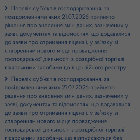
Перелік суб’єктів господарювання, за
повідомленнями яких 21.07.2026 прийнято
рішення про внесення змін даних, зазначених у
заяві, документах та відомостях, що додавалися
до заяви про отримання ліцензії, у зв’язку зі
створенням нового місця провадження
господарської діяльності з роздрібної торгівлі
лікарськими засобами до ліцензійного реєстру
Перелік суб’єктів господарювання, за
повідомленнями яких 21.07.2026 прийнято
рішення про внесення змін даних, зазначених у
заяві, документах та відомостях, що додавалися
до заяви про отримання ліцензії, у зв’язку зі
створенням нового місця провадження
господарської діяльності з роздрібної торгівлі
лікарськими засобами, що відпускаються без