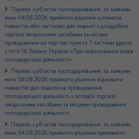
Перелік суб’єктів господарювання, за заявами
яких 04.08.2026 прийнято рішення зупинити
повністю або частково дію ліцензії з роздрібної
торгівлі лікарськими засобами за місцем
провадження на підставі пункту 1 частини другої
статті 16 Закону України «Про ліцензування видів
господарської діяльності»
Перелік суб’єктів господарювання, за заявами
яких 04.08.2026 прийнято рішення відновити
повністю дію ліцензії на провадження
господарської діяльності з оптової торгівлі
лікарськими засобами за місцями провадження
господарської діяльності
Перелік суб’єктів господарювання, за заявами
яких 04.08.2026 прийнято рішення припинити