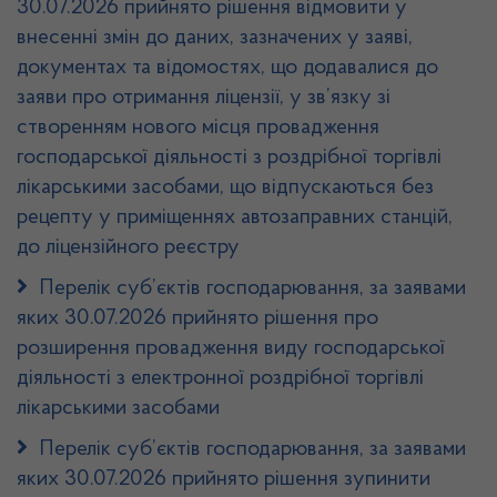
30.07.2026 прийнято рішення відмовити у
внесенні змін до даних, зазначених у заяві,
документах та відомостях, що додавалися до
заяви про отримання ліцензії, у зв’язку зі
створенням нового місця провадження
господарської діяльності з роздрібної торгівлі
лікарськими засобами, що відпускаються без
рецепту у приміщеннях автозаправних станцій,
до ліцензійного реєстру
Перелік суб’єктів господарювання, за заявами
яких 30.07.2026 прийнято рішення про
розширення провадження виду господарської
діяльності з електронної роздрібної торгівлі
лікарськими засобами
Перелік суб’єктів господарювання, за заявами
яких 30.07.2026 прийнято рішення зупинити