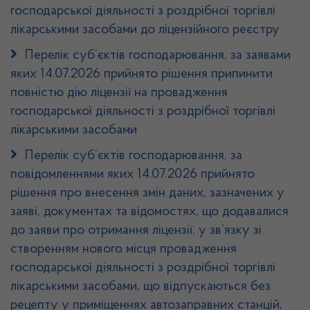
господарської діяльності з роздрібної торгівлі
лікарськими засобами до ліцензійного реєстру
Перелік суб’єктів господарювання, за заявами
яких 14.07.2026 прийнято рішення припинити
повністю дію ліцензії на провадження
господарської діяльності з роздрібної торгівлі
лікарськими засобами
Перелік суб’єктів господарювання, за
повідомленнями яких 14.07.2026 прийнято
рішення про внесення змін даних, зазначених у
заяві, документах та відомостях, що додавалися
до заяви про отримання ліцензії, у зв’язку зі
створенням нового місця провадження
господарської діяльності з роздрібної торгівлі
лікарськими засобами, що відпускаються без
рецепту у приміщеннях автозаправних станцій,