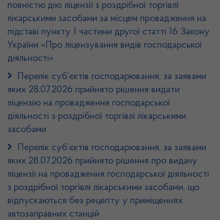
повністю дію ліцензії з роздрібної торгівлі
лікарськими засобами за місцем провадження на
підставі пункту 1 частини другої статті 16 Закону
України «Про ліцензування видів господарської
діяльності»
Перелік суб’єктів господарювання, за заявами
яких 28.07.2026 прийнято рішення видати
ліцензію на провадження господарської
діяльності з роздрібної торгівлі лікарськими
засобами
Перелік суб’єктів господарювання, за заявами
яких 28.07.2026 прийнято рішення про видачу
ліцензії на провадження господарської діяльності
з роздрібної торгівлі лікарськими засобами, що
відпускаються без рецепту у приміщеннях
автозаправних станцій