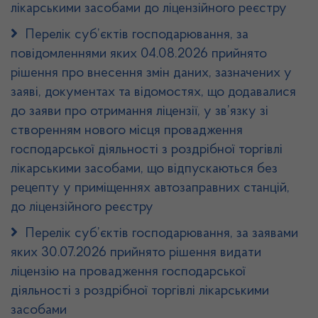
лікарськими засобами до ліцензійного реєстру
Перелік суб’єктів господарювання, за
повідомленнями яких 04.08.2026 прийнято
рішення про внесення змін даних, зазначених у
заяві, документах та відомостях, що додавалися
до заяви про отримання ліцензії, у зв’язку зі
створенням нового місця провадження
господарської діяльності з роздрібної торгівлі
лікарськими засобами, що відпускаються без
рецепту у приміщеннях автозаправних станцій,
до ліцензійного реєстру
Перелік суб’єктів господарювання, за заявами
яких 30.07.2026 прийнято рішення видати
ліцензію на провадження господарської
діяльності з роздрібної торгівлі лікарськими
засобами