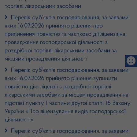
торгівлі лікарськими засобами
Перелік суб’єктів господарювання, за заявами
яких 16.07.2026 прийнято рішення про
припинення повністю та частково дії ліцензії на
провадження господарської діяльності з
роздрібної торгівлі лікарськими засобами за
місцями провадження діяльності
Перелік суб’єктів господарювання, за заявами
яких 16.07.2026 прийнято рішення зупинити
повністю дію ліцензії з роздрібної торгівлі
лікарськими засобами за місцем провадження на
підставі пункту 1 частини другої статті 16 Закону
України «Про ліцензування видів господарської
діяльності»
Перелік суб’єктів господарювання, за заявами