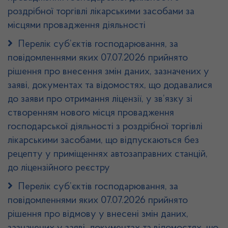
роздрібної торгівлі лікарськими засобами за
місцями провадження діяльності
Перелік суб’єктів господарювання, за
повідомленнями яких 07.07.2026 прийнято
рішення про внесення змін даних, зазначених у
заяві, документах та відомостях, що додавалися
до заяви про отримання ліцензії, у зв’язку зі
створенням нового місця провадження
господарської діяльності з роздрібної торгівлі
лікарськими засобами, що відпускаються без
рецепту у приміщеннях автозаправних станцій,
до ліцензійного реєстру
Перелік суб’єктів господарювання, за
повідомленнями яких 07.07.2026 прийнято
рішення про відмову у внесені змін даних,