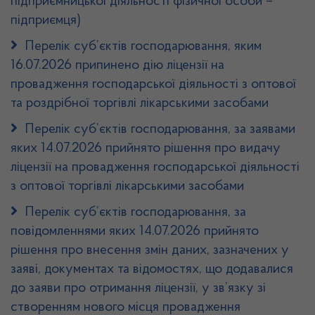
підприємницької діяльності фізичної особи –
підприємця)
Перелік суб’єктів господарювання, яким
16.07.2026 припинено дію ліцензії на
провадження господарської діяльності з оптової
та роздрібної торгівлі лікарськими засобами
Перелік суб’єктів господарювання, за заявами
яких 14.07.2026 прийнято рішення про видачу
ліцензії на провадження господарської діяльності
з оптової торгівлі лікарськими засобами
Перелік суб’єктів господарювання, за
повідомленнями яких 14.07.2026 прийнято
рішення про внесення змін даних, зазначених у
заяві, документах та відомостях, що додавалися
до заяви про отримання ліцензії, у зв’язку зі
створенням нового місця провадження