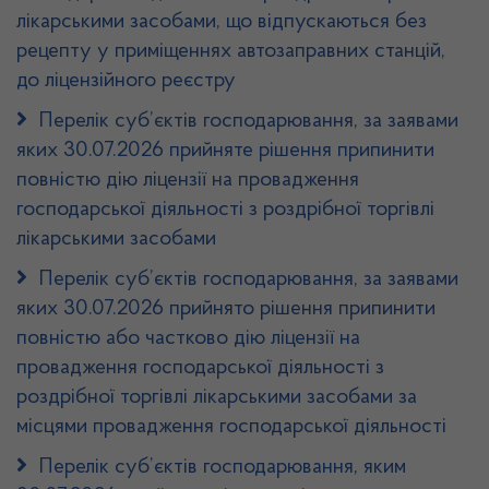
лікарськими засобами, що відпускаються без
рецепту у приміщеннях автозаправних станцій,
до ліцензійного реєстру
Перелік суб’єктів господарювання, за заявами
яких 30.07.2026 прийняте рішення припинити
повністю дію ліцензії на провадження
господарської діяльності з роздрібної торгівлі
лікарськими засобами
Перелік суб’єктів господарювання, за заявами
яких 30.07.2026 прийнято рішення припинити
повністю або частково дію ліцензії на
провадження господарської діяльності з
роздрібної торгівлі лікарськими засобами за
місцями провадження господарської діяльності
Перелік суб’єктів господарювання, яким