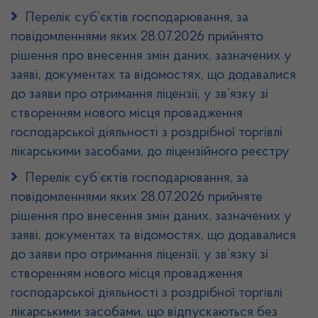
Перелік суб’єктів господарювання, за
повідомленнями яких 28.07.2026 прийнято
рішення про внесення змін даних, зазначених у
заяві, документах та відомостях, що додавалися
до заяви про отримання ліцензії, у зв’язку зі
створенням нового місця провадження
господарської діяльності з роздрібної торгівлі
лікарськими засобами, до ліцензійного реєстру
Перелік суб’єктів господарювання, за
повідомленнями яких 28.07.2026 прийняте
рішення про внесення змін даних, зазначених у
заяві, документах та відомостях, що додавалися
до заяви про отримання ліцензії, у зв’язку зі
створенням нового місця провадження
господарської діяльності з роздрібної торгівлі
лікарськими засобами, що відпускаються без