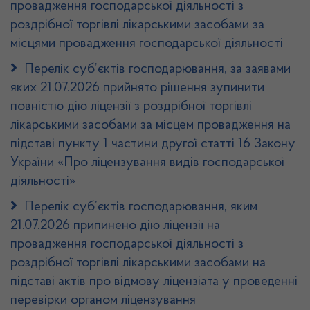
провадження господарської діяльності з
роздрібної торгівлі лікарськими засобами за
місцями провадження господарської діяльності
Перелік суб’єктів господарювання, за заявами
яких 21.07.2026 прийнято рішення зупинити
повністю дію ліцензії з роздрібної торгівлі
лікарськими засобами за місцем провадження на
підставі пункту 1 частини другої статті 16 Закону
України «Про ліцензування видів господарської
діяльності»
Перелік суб’єктів господарювання, яким
21.07.2026 припинено дію ліцензії на
провадження господарської діяльності з
роздрібної торгівлі лікарськими засобами на
підставі актів про відмову ліцензіата у проведенні
перевірки органом ліцензування