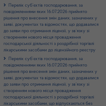
Перелік суб’єктів господарювання, за
повідомленнями яких 16.07.2026 прийнято
рішення про внесення змін даних, зазначених у
заяві, документах та відомостях, що додавалися
до заяви про отримання ліцензії, у зв’язку зі
створенням нового місця провадження
господарської діяльності з роздрібної торгівлі
лікарськими засобами до ліцензійного реєстру
Перелік суб’єктів господарювання, за
повідомленнями яких 16.07.2026 прийнято
рішення про внесення змін даних, зазначених у
заяві, документах та відомостях, що додавалися
до заяви про отримання ліцензії, у зв’язку зі
створенням нового місця провадження
господарської діяльності з роздрібної торгівлі
лікарськими засобами, що відпускаються без