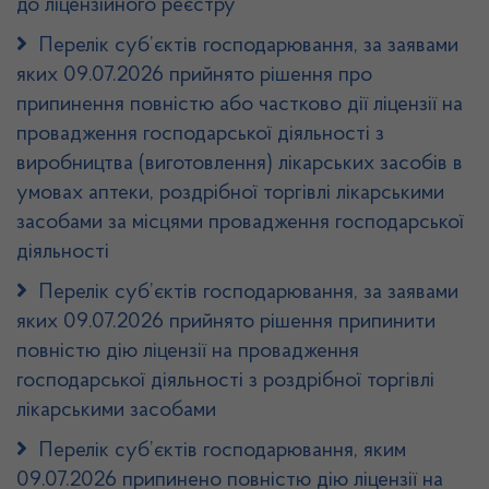
до ліцензійного реєстру
Перелік суб’єктів господарювання, за заявами
яких 09.07.2026 прийнято рішення про
припинення повністю або частково дії ліцензії на
провадження господарської діяльності з
виробництва (виготовлення) лікарських засобів в
умовах аптеки, роздрібної торгівлі лікарськими
засобами за місцями провадження господарської
діяльності
Перелік суб’єктів господарювання, за заявами
яких 09.07.2026 прийнято рішення припинити
повністю дію ліцензії на провадження
господарської діяльності з роздрібної торгівлі
лікарськими засобами
Перелік суб’єктів господарювання, яким
09.07.2026 припинено повністю дію ліцензії на