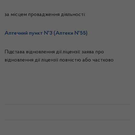
за місцем провадження діяльності:
Аптечний пункт №3 (Аптеки №55)
Підстава відновлення дії ліцензії: заява про
відновлення дії ліцензії повністю або частково