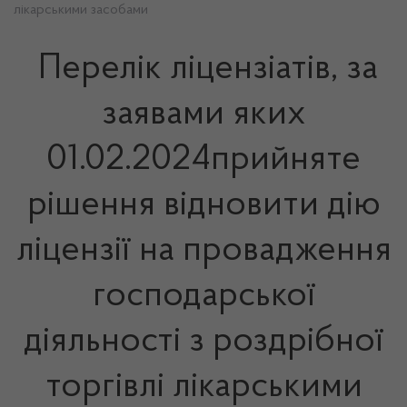
лікарськими засобами
Перелік ліцензіатів, за
заявами яких
01.02.2024прийняте
рішення відновити дію
ліцензії на провадження
господарської
діяльності з роздрібної
торгівлі лікарськими