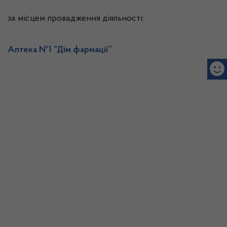
за місцем провадження діяльності:
Аптека №1 “Дім фармації”