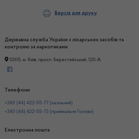
Версія для друку
Державна служба України з лікарських засобів та
контролю за наркотиками
03115, м. Київ, просп. Берестейський, 120-А
Телефони
+380 (44) 422-55-77 (загальний)
+380 (44) 422-55-73 (приймальня Голови)
Електронна пошта