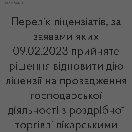
засобами
Перелік ліцензіатів, за
заявами яких
09.02.2023 прийняте
рішення відновити дію
ліцензії на провадження
господарської
діяльності з роздрібної
торгівлі лікарськими