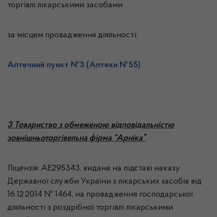
торгівлі лікарськими засобами
за місцем провадження діяльності:
Аптечний пункт №3 (Аптеки №55)
3
Товариство з обмеженою відповідальністю
зовнішньоторгівельна фірма “Арніка”
Ліцензія: АЕ295343, видана на підставі наказу
Державної служби України з лікарських засобів від
16.12.2014 № 1464, на провадження господарської
діяльності з роздрібної торгівлі лікарськими