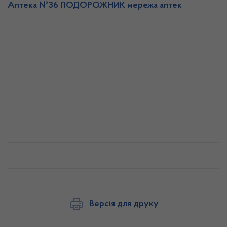
Аптека №36 ПОДОРОЖНИК мережа аптек
Версія для друку