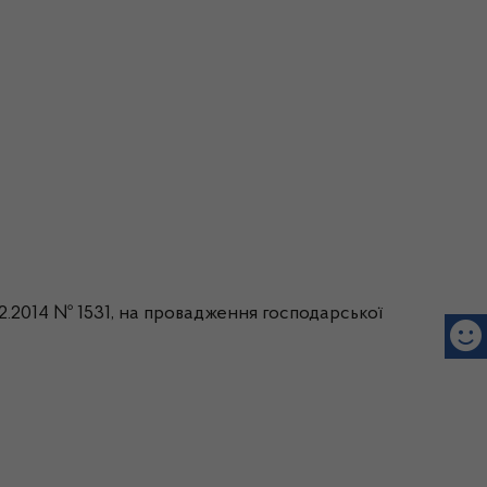
.12.2014 № 1531, на провадження господарської