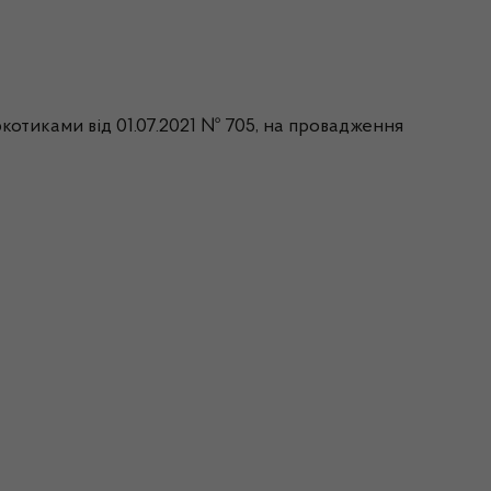
ркотиками від 01.07.2021 № 705, на провадження