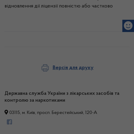
відновлення дії ліцензії повністю або частково
Версія для друку
Державна служба України з лікарських засобів та
контролю за наркотиками
03115, м. Київ, просп. Берестейський, 120-А