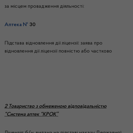
за місцем провадження діяльності:
Аптека №
30
Підстава відновлення дії ліцензії: заява про
відновлення дії ліцензії повністю або частково
2 Товариство з обмеженою відповідальністю
“Система аптек “КРОК”