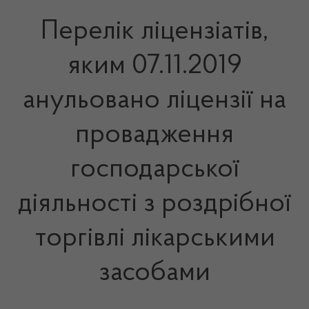
Перелік ліцензіатів,
яким 07.11.2019
анульовано ліцензії на
провадження
господарської
діяльності з роздрібної
торгівлі лікарськими
засобами