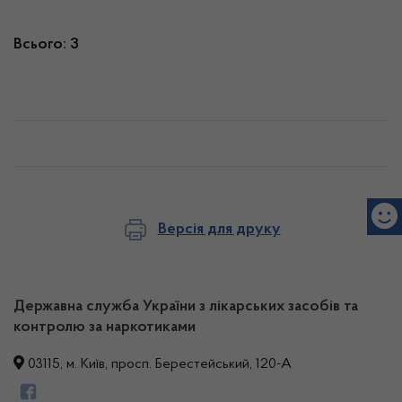
Всього: 3
Версія для друку
Державна служба України з лікарських засобів та
контролю за наркотиками
03115, м. Київ, просп. Берестейський, 120-А