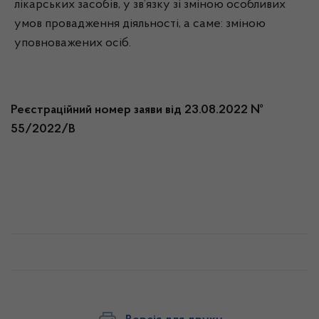
лікарських засобів, у зв’язку зі зміною особливих
умов провадження діяльності, а саме: зміною
уповноважених осіб.
Реєстраційний номер заяви від 23.08.2022 №
55/2022/В