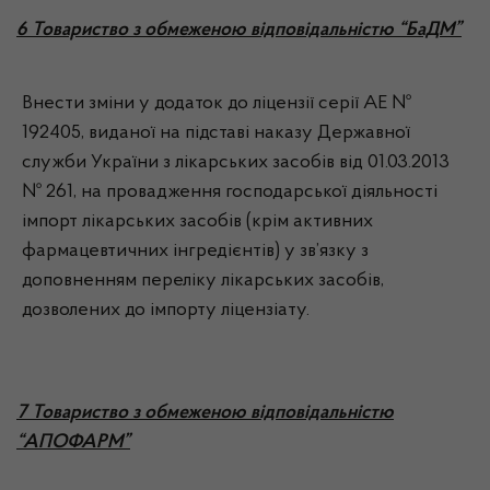
6 Товариство з обмеженою відповідальністю “БаДМ”
Внести зміни у додаток до ліцензії серії АЕ №
192405, виданої на підставі наказу Державної
служби України з лікарських засобів від 01.03.2013
№ 261, на провадження господарської діяльності
імпорт лікарських засобів (крім активних
фармацевтичних інгредієнтів) у зв’язку з
доповненням переліку лікарських засобів,
дозволених до імпорту ліцензіату.
7 Товариство з обмеженою відповідальністю
“АПОФАРМ”