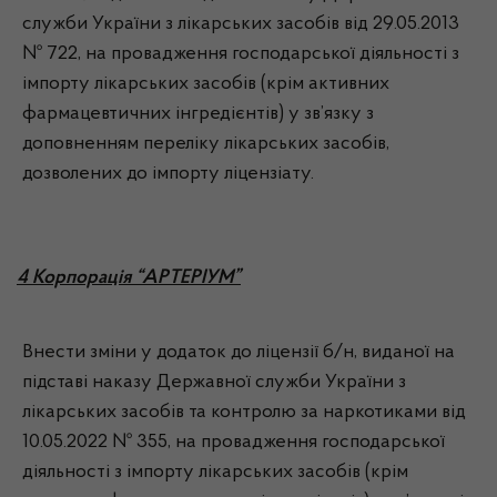
служби України з лікарських засобів від 29.05.2013
№ 722, на провадження господарської діяльності з
імпорту лікарських засобів (крім активних
фармацевтичних інгредієнтів) у зв’язку з
доповненням переліку лікарських засобів,
дозволених до імпорту ліцензіату.
4 Корпорація “АРТЕРІУМ”
Внести зміни у додаток до ліцензії б/н, виданої на
підставі наказу Державної служби України з
лікарських засобів та контролю за наркотиками від
10.05.2022 № 355, на провадження господарської
діяльності з імпорту лікарських засобів (крім