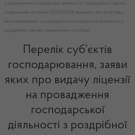
розширення господарської діяльності з роздрібної торгівлі
лікарськими засобами 25.06.2024 залишено без розгляду,
яким відмовлено у розширенні господарської діяльності з
роздрібної торгівлі лікарськими засобами
Перелік суб’єктів
господарювання, заяви
яких про видачу ліцензії
на провадження
господарської
діяльності з роздрібної