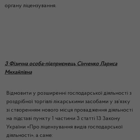
органу ліцензування.
3 Фізична особа-підприємець Сінченко Лариса
Михайлівна
Відмовити у розширенні господарської діяльності з
роздрібної торгівлі лікарськими засобами у зв’язку
зі створенням нового місця провадження діяльності
на підставі пункту 1 частини 3 статті 13 Закону
України «Про ліцензування видів господарської
діяльності», а саме: