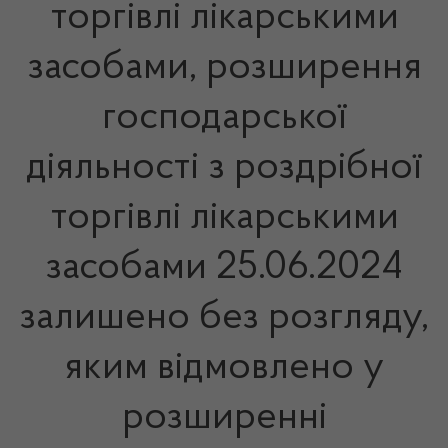
торгівлі лікарськими
засобами, розширення
господарської
діяльності з роздрібної
торгівлі лікарськими
засобами 25.06.2024
залишено без розгляду,
яким відмовлено у
розширенні