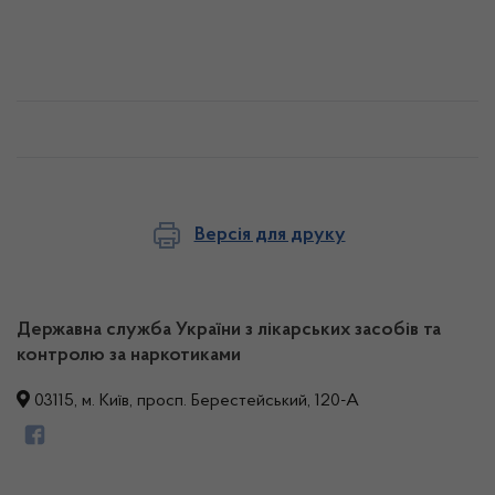
Версія для друку
Державна служба України з лікарських засобів та
контролю за наркотиками
03115, м. Київ, просп. Берестейський, 120-А