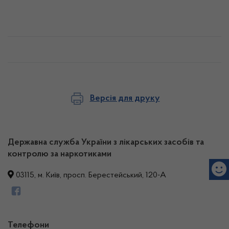
Версія для друку
Державна служба України з лікарських засобів та
контролю за наркотиками
03115, м. Київ, просп. Берестейський, 120-А
Телефони