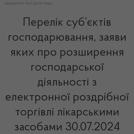
залишено без розгляду
Перелік суб’єктів
господарювання, заяви
яких про розширення
господарської
діяльності з
електронної роздрібної
торгівлі лікарськими
засобами 30.07.2024