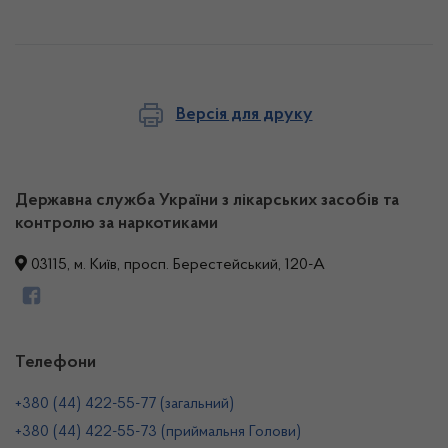
Версія для друку
Державна служба України з лікарських засобів та
контролю за наркотиками
03115, м. Київ, просп. Берестейський, 120-А
Телефони
+380 (44) 422-55-77 (загальний)
+380 (44) 422-55-73 (приймальня Голови)