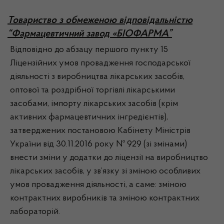
Товариство з обмеженою відповідальністю
“Фармацевтичний завод «БІОФАРМА”
Відповідно до абзацу першого пункту 15
Ліцензійних умов провадження господарської
діяльності з виробництва лікарських засобів,
оптової та роздрібної торгівлі лікарськими
засобами, імпорту лікарських засобів (крім
активних фармацевтичних інгредієнтів),
затверджених постановою Кабінету Міністрів
України від 30.11.2016 року № 929 (зі змінами)
внести зміни у додатки до ліцензії на виробництво
лікарських засобів, у зв’язку зі зміною особливих
умов провадження діяльності, а саме: зміною
контрактних виробників та зміною контрактних
лабораторій.