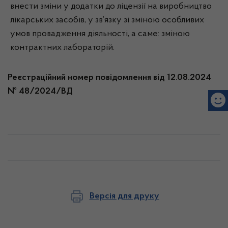
внести зміни у додатки до ліцензії на виробництво
лікарських засобів, у зв’язку зі зміною особливих
умов провадження діяльності, а саме: зміною
контрактних лабораторій.
Реєстраційний номер повідомлення від 12.08.2024
№ 48/2024/ВД
Версія для друку