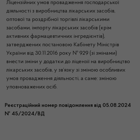
Ліцензійних умов провадження господарської
діяльності з виробництва лікарських засобів,
оптової та роздрібної торгівлі лікарськими
засобами, імпорту лікарських засобів (крім
активних фармацевтичних інгредієнтів),
затверджених постановою Кабінету Міністрів
України від 30.11.2016 року № 929 (зі змінами)
внести зміни у додатки до ліцензії на виробництво
лікарських засобів, у зв’язку зі зміною особливих
умов провадження діяльності, а саме: зміною
уповноважених осіб.
Реєстраційний номер повідомлення від 05.08.2024
№ 45/2024/ВД