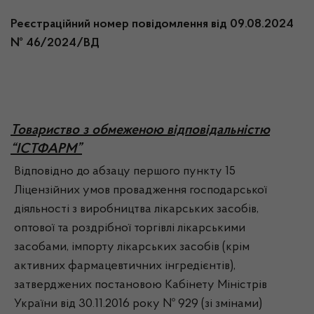
Реєстраційний номер повідомлення від 09.08.2024
№ 46/2024/ВД
Товариство з обмеженою відповідальністю
“ІСТФАРМ”
Відповідно до абзацу першого пункту 15
Ліцензійних умов провадження господарської
діяльності з виробництва лікарських засобів,
оптової та роздрібної торгівлі лікарськими
засобами, імпорту лікарських засобів (крім
активних фармацевтичних інгредієнтів),
затверджених постановою Кабінету Міністрів
України від 30.11.2016 року № 929 (зі змінами)