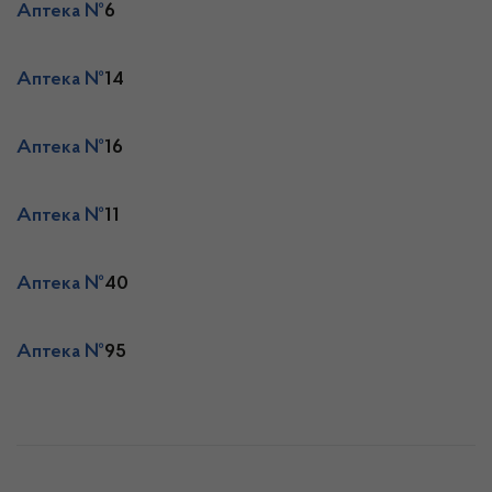
Аптека №
6
Аптека №
14
Аптека №
16
Аптека №
11
Аптека №
40
Аптека №
95