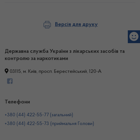
Версія для друку
Державна служба України з лікарських засобів та
контролю за наркотиками
03115, м. Київ, просп. Берестейський, 120-А
Телефони
+380 (44) 422-55-77 (загальний)
+380 (44) 422-55-73 (приймальня Голови)