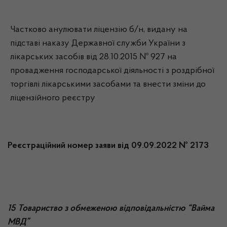
Частково анулювати ліцензію б/н, видану на
підставі наказу Державної служби України з
лікарських засобів від 28.10.2015 № 927 на
провадження господарської діяльності з роздрібної
торгівлі лікарськими засобами та внести зміни до
ліцензійного реєстру
Реєстраційний номер заяви від 09.09.2022 № 2173
15 Товариство з обмеженою відповідальністю “Вайма
МВД”