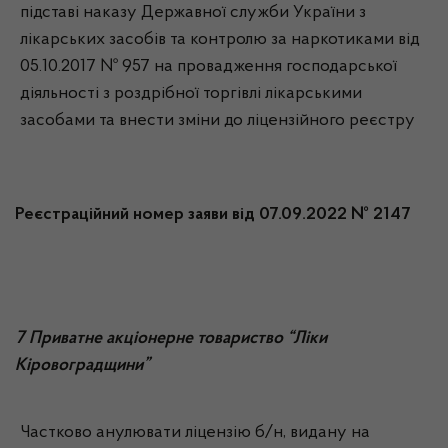
підставі наказу Державної служби України з
лікарських засобів та контролю за наркотиками від
05.10.2017 № 957 на провадження господарської
діяльності з роздрібної торгівлі лікарськими
засобами та внести зміни до ліцензійного реєстру
Реєстраційний номер заяви від 07.09.2022 № 2147
7 Приватне акціонерне товариство “Ліки
Кіровоградщини”
Частково анулювати ліцензію б/н, видану на