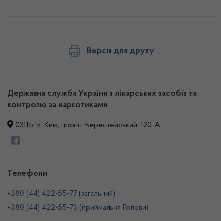
Версія для друку
Державна служба України з лікарських засобів та
контролю за наркотиками
03115, м. Київ, просп. Берестейський, 120-А
Телефони
+380 (44) 422-55-77 (загальний)
+380 (44) 422-55-73 (приймальня Голови)