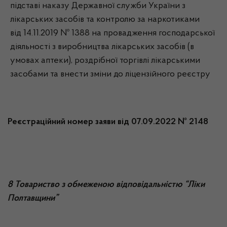
підставі наказу Державної служби України з
лікарських засобів та контролю за наркотиками
від 14.11.2019 № 1388 на провадження господарської
діяльності з виробництва лікарських засобів (в
умовах аптеки), роздрібної торгівлі лікарськими
засобами та внести зміни до ліцензійного реєстру
Реєстраційний номер заяви від 07.09.2022 № 2148
8 Товариство з обмеженою відповідальністю “Ліки
Полтавщини”