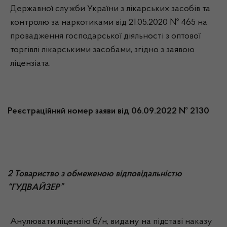
Державної служби України з лікарських засобів та
контролю за наркотиками від 21.05.2020 № 465 на
провадження господарської діяльності з оптової
торгівлі лікарськими засобами, згідно з заявою
ліцензіата.
Реєстраційний номер заяви від 06.09.2022 № 2130
2 Товариство з обмеженою відповідальністю
“ГУДВАЙЗЕР”
Анулювати ліцензію б/н, видану на підставі наказу