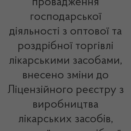
провадження
господарської
діяльності з оптової та
роздрібної торгівлі
лікарськими засобами,
внесено зміни до
Ліцензійного реєстру з
виробництва
лікарських засобів,