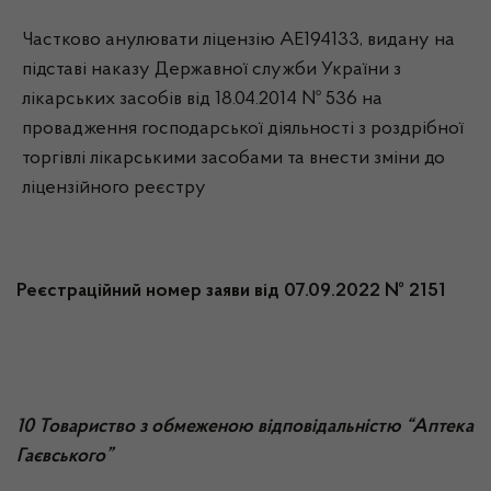
Частково анулювати ліцензію АЕ194133, видану на
підставі наказу Державної служби України з
лікарських засобів від 18.04.2014 № 536 на
провадження господарської діяльності з роздрібної
торгівлі лікарськими засобами та внести зміни до
ліцензійного реєстру
Реєстраційний номер заяви від 07.09.2022 № 2151
10 Товариство з обмеженою відповідальністю “Аптека
Гаєвського”