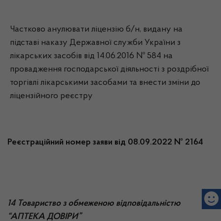
Частково анулювати ліцензію б/н, видану на
підставі наказу Державної служби України з
лікарських засобів від 14.06.2016 № 584 на
провадження господарської діяльності з роздрібної
торгівлі лікарськими засобами та внести зміни до
ліцензійного реєстру
Реєстраційний номер заяви від 08.09.2022 № 2164
14 Товариство з обмеженою відповідальністю
“АПТЕКА ДОВІРИ”