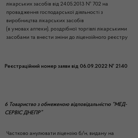
лікарських засобів від 24.05.2013 № 702 на
провадження господарської діяльності з
виробництва лікарських засобів
(в умовах аптеки), роздрібної торгівлі лікарськими
засобами та внести зміни до ліцензійного реєстру
Реєстраційний номер заяви від 06.09.2022 № 2140
6 Товариство з обмеженою відповідальністю “МЕД-
СЕРВІС ДНЕПР”
Частково анулювати ліцензію б/н, видану на