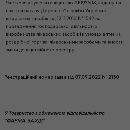
Частково анулювати ліцензію АЕ193508, видану на
підставі наказу Державної служби України з
лікарських засобів від 12.11.2013 № 1542 на
провадження господарської діяльності з
виробництва лікарських засобів (в умовах аптеки),
роздрібної торгівлі лікарськими засобами та внести
зміни до ліцензійного реєстру
Реєстраційний номер заяви від 07.09.2022 № 2150
9 Товариство з обмеженою відповідальністю
“ФАРМА-ЗАХІД”