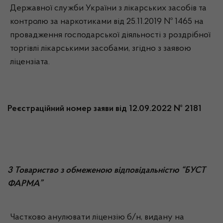
Державної служби України з лікарських засобів та
контролю за наркотиками від 25.11.2019 № 1465 на
провадження господарської діяльності з роздрібної
торгівлі лікарськими засобами, згідно з заявою
ліцензіата.
Реєстраційний номер заяви від 12.09.2022 № 2181
3 Товариство з обмеженою відповідальністю “БУСТ
ФАРМА”
Частково анулювати ліцензію б/н, видану на