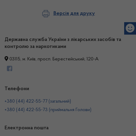
Версія для друку
Державна служба України з лікарських засобів та
контролю за наркотиками
03115, м. Київ, просп. Берестейський, 120-А
Телефони
+380 (44) 422-55-77 (загальний)
+380 (44) 422-55-73 (приймальня Голови)
Електронна пошта