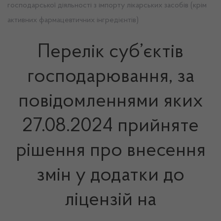
господарської діяльності з імпорту лікарських засобів (крім
активних фармацевтичних інгредієнтів)
Перелік суб’єктів
господарювання, за
повідомленнями яких
27.08.2024 прийняте
рішення про внесення
змін у додатки до
ліцензій на