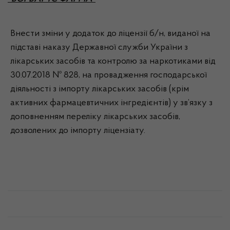
Внести зміни у додаток до ліцензії б/н, виданої на
підставі наказу Державної служби України з
лікарських засобів та контролю за наркотиками від
30.07.2018 № 828, на провадження господарської
діяльності з імпорту лікарських засобів (крім
активних фармацевтичних інгредієнтів) у зв’язку з
доповненням переліку лікарських засобів,
дозволених до імпорту ліцензіату.