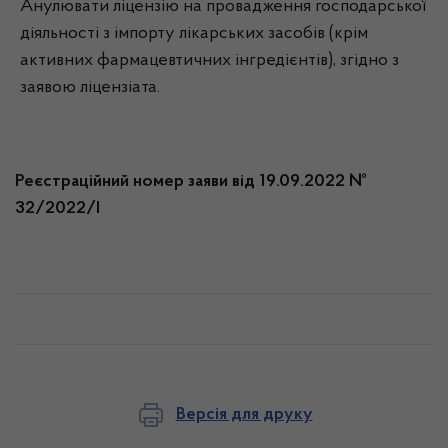
Анулювати ліцензію на провадження господарської
діяльності з імпорту лікарських засобів (крім
активних фармацевтичних інгредієнтів), згідно з
заявою ліцензіата.
Реєстраційний номер заяви від 19.09.2022 №
32/2022/І
Версія для друку