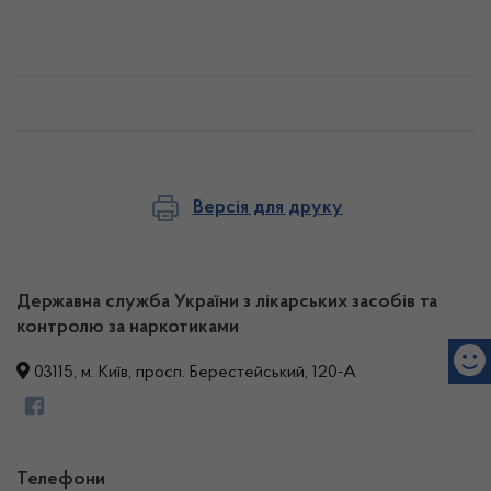
Версія для друку
Державна служба України з лікарських засобів та
контролю за наркотиками
03115, м. Київ, просп. Берестейський, 120-А
Телефони