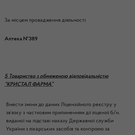
За місцем провадження діяльності:
Аптека №389
5 Товариство з обмеженою відповідальністю
“КРИСТАЛ ФАРМА”
Внести зміни до даних Ліцензійного реєстру у
зв’язку з частковим припиненням дії ліцензії б/н,
виданої на підставі наказу Державної служби
України з лікарських засобів та контролю за