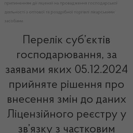
припиненням дії ліцензії на провадження господарської
діяльності з оптової та роздрібної торгівлі лікарськими
засобами
Перелік суб’єктів
господарювання, за
заявами яких 05.12.2024
прийняте рішення про
внесення змін до даних
Ліцензійного реєстру у
зв’язку з частковим