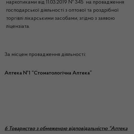
наркотиками від 11.03.2019 № 345 на провадження
господарської діяльності з оптової та роздрібної
торгівлі лікарськими засобами, згідно з заявою
ліцензіата.
За місцем провадження діяльності:
Аптека №1 “Стоматологічна Аптека”
6 Товариство з обмеженою відповідальністю “Аптека