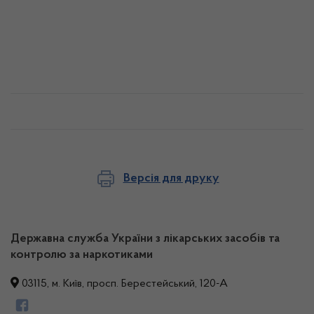
Версія для друку
Державна служба України з лікарських засобів та
контролю за наркотиками
03115, м. Київ, просп. Берестейський, 120-А