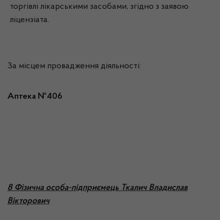
торгівлі лікарськими засобами, згідно з заявою
ліцензіата.
За місцем провадження діяльності:
Аптека №406
8 Фізична особа-підприємець Ткалич Владислав
Вікторович