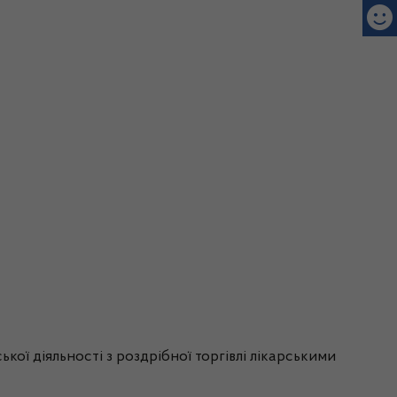
ої діяльності з роздрібної торгівлі лікарськими