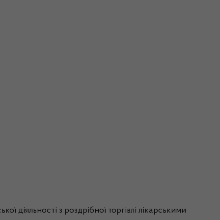
ої діяльності з роздрібної торгівлі лікарськими