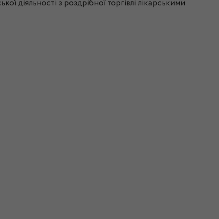
ої діяльності з роздрібної торгівлі лікарськими