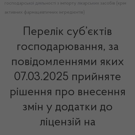
господарської діяльності з імпорту лікарських засобів (крім
активних фармацевтичних інгредієнтів)
Перелік суб’єктів
господарювання, за
повідомленнями яких
07.03.2025 прийняте
рішення про внесення
змін у додатки до
ліцензій на