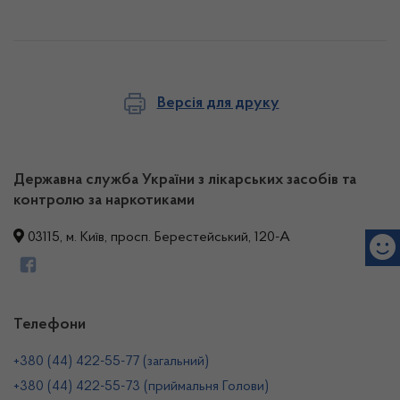
Версія для друку
Державна служба України з лікарських засобів та
контролю за наркотиками
03115, м. Київ, просп. Берестейський, 120-А
Телефони
+380 (44) 422-55-77 (загальний)
+380 (44) 422-55-73 (приймальня Голови)