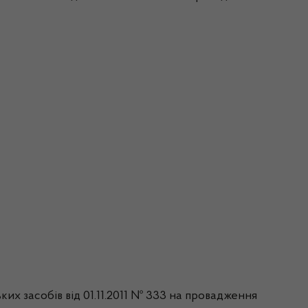
ких засобів від 01.11.2011 № 333 на провадження