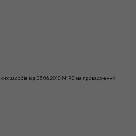
ьких засобів від 08.06.2010 № 90 на провадження