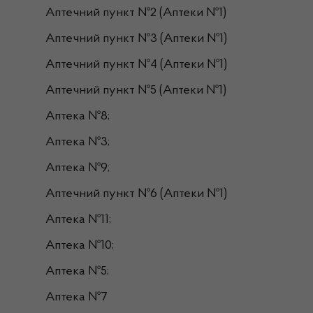
Аптечний пункт №2 (Аптеки №1)
Аптечний пункт №3 (Аптеки №1)
Аптечний пункт №4 (Аптеки №1)
Аптечний пункт №5 (Аптеки №1)
Аптека №8;
Аптека №3;
Аптека №9;
Аптечний пункт №6 (Аптеки №1)
Аптека №11;
Аптека №10;
Аптека №5;
Аптека №7