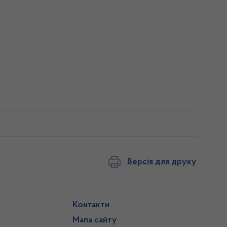
Версія для друку
Контакти
Мапа сайту