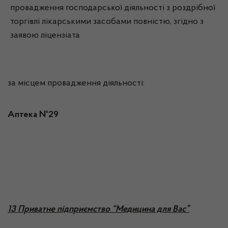
провадження господарської діяльності з роздрібної
торгівлі лікарськими засобами повністю, згідно з
заявою ліцензіата
за місцем провадження діяльності:
Аптека №29
13 Приватне підприємство “Медицина для Вас”