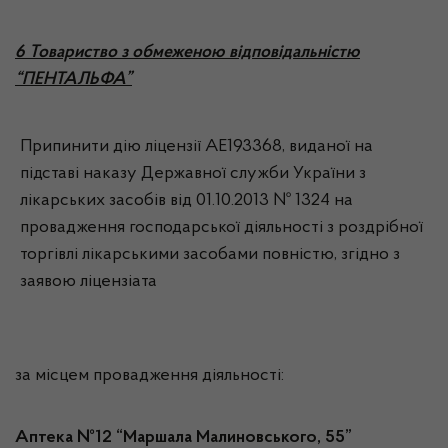
6 Товариство з обмеженою відповідальністю
“ПЕНТАЛЬФА”
Припинити дію ліцензії АЕ193368, виданої на
підставі наказу Державної служби України з
лікарських засобів від 01.10.2013 № 1324 на
провадження господарської діяльності з роздрібної
торгівлі лікарськими засобами повністю, згідно з
заявою ліцензіата
за місцем провадження діяльності:
Аптека №12 “Маршала Малиновського, 55”