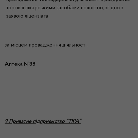
торгівлі лікарськими засобами повністю, згідно з
заявою ліцензіата
за місцем провадження діяльності:
Аптека №38
9 Приватне підприємство “ТІРА”