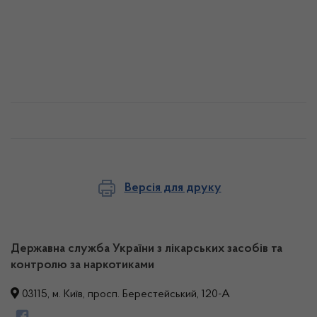
Версія для друку
Державна служба України з лікарських засобів та
контролю за наркотиками
03115, м. Київ, просп. Берестейський, 120-А