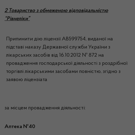
2 Товариство з обмеженою відповідальністю
“Рівнеліки”
Припинити дію ліцензії АВ599754, виданої на
підставі наказу Державної служби України з
лікарських засобів від 16.10.2012 № 872 на
провадження господарської діяльності з роздрібної
торгівлі лікарськими засобами повністю, згідно з
заявою ліцензіата
за місцем провадження діяльності:
Аптека №40