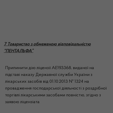
7 Товариство з обмеженою відповідальністю
“ПЕНТАЛЬФА”
Припинити дію ліцензії АЕ193368, виданої на
підставі наказу Державної служби України з
лікарських засобів від 01.10.2013 № 1324 на
провадження господарської діяльності з роздрібної
торгівлі лікарськими засобами повністю, згідно з
заявою ліцензіата